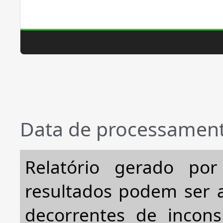
Data de processament
Relatório gerado po
resultados podem ser a
decorrentes de incons