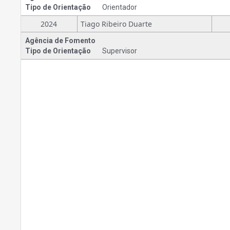
Tipo de Orientação
Orientador
2024
Tiago Ribeiro Duarte
Agência de Fomento
Tipo de Orientação
Supervisor