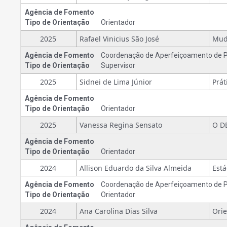
Agência de Fomento
Tipo de Orientação
Orientador
2025
Rafael Vinicius São José
Agência de Fomento
Coordenação de Aperfeiçoamento de Pe
Tipo de Orientação
Supervisor
2025
Sidnei de Lima Júnior
Agência de Fomento
Tipo de Orientação
Orientador
2025
Vanessa Regina Sensato
Agência de Fomento
Tipo de Orientação
Orientador
2024
Allison Eduardo da Silva Almeida
Agência de Fomento
Coordenação de Aperfeiçoamento de Pe
Tipo de Orientação
Orientador
2024
Ana Carolina Dias Silva
Ori