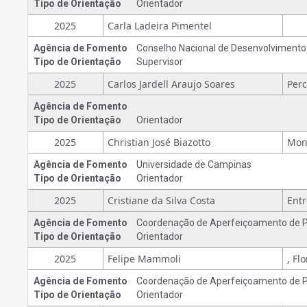
Tipo de Orientação
Orientador
2025
Carla Ladeira Pimentel
Agência de Fomento
Conselho Nacional de Desenvolvimento C
Tipo de Orientação
Supervisor
2025
Carlos Jardell Araujo Soares
Agência de Fomento
Tipo de Orientação
Orientador
2025
Christian José Biazotto
Agência de Fomento
Universidade de Campinas
Tipo de Orientação
Orientador
2025
Cristiane da Silva Costa
Agência de Fomento
Coordenação de Aperfeiçoamento de Pe
Tipo de Orientação
Orientador
2025
Felipe Mammoli
Agência de Fomento
Coordenação de Aperfeiçoamento de Pe
Tipo de Orientação
Orientador