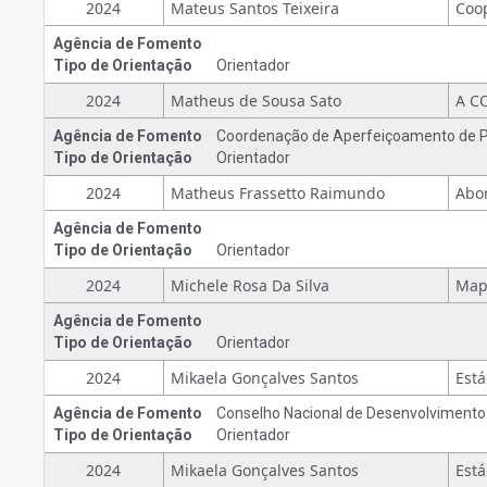
2024
Mateus Santos Teixeira
Agência de Fomento
Tipo de Orientação
Orientador
2024
Matheus de Sousa Sato
Agência de Fomento
Coordenação de Aperfeiçoamento de Pe
Tipo de Orientação
Orientador
2024
Matheus Frassetto Raimundo
Agência de Fomento
Tipo de Orientação
Orientador
2024
Michele Rosa Da Silva
Agência de Fomento
Tipo de Orientação
Orientador
2024
Mikaela Gonçalves Santos
Agência de Fomento
Conselho Nacional de Desenvolvimento C
Tipo de Orientação
Orientador
2024
Mikaela Gonçalves Santos