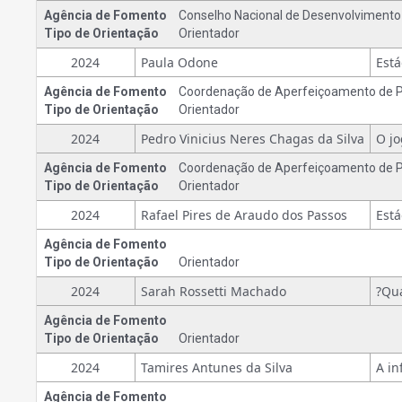
Agência de Fomento
Conselho Nacional de Desenvolvimento C
Tipo de Orientação
Orientador
2024
Paula Odone
Agência de Fomento
Coordenação de Aperfeiçoamento de Pe
Tipo de Orientação
Orientador
2024
Pedro Vinicius Neres Chagas da Silva
Agência de Fomento
Coordenação de Aperfeiçoamento de Pe
Tipo de Orientação
Orientador
2024
Rafael Pires de Araudo dos Passos
Agência de Fomento
Tipo de Orientação
Orientador
2024
Sarah Rossetti Machado
Agência de Fomento
Tipo de Orientação
Orientador
2024
Tamires Antunes da Silva
Agência de Fomento