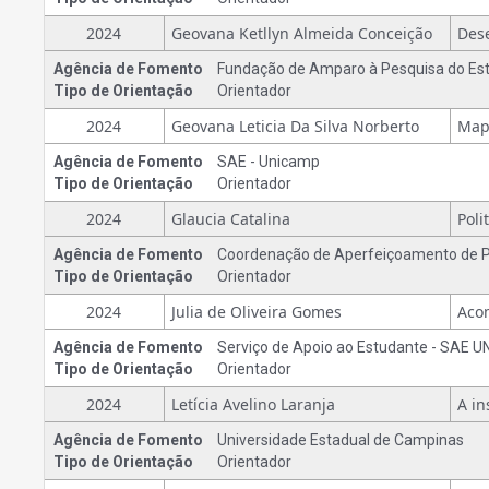
2024
Geovana Ketllyn Almeida Conceição
Agência de Fomento
Fundação de Amparo à Pesquisa do Est
Tipo de Orientação
Orientador
2024
Geovana Leticia Da Silva Norberto
Agência de Fomento
SAE - Unicamp
Tipo de Orientação
Orientador
2024
Glaucia Catalina
Agência de Fomento
Coordenação de Aperfeiçoamento de Pe
Tipo de Orientação
Orientador
2024
Julia de Oliveira Gomes
Agência de Fomento
Serviço de Apoio ao Estudante - SAE 
Tipo de Orientação
Orientador
2024
Letícia Avelino Laranja
Agência de Fomento
Universidade Estadual de Campinas
Tipo de Orientação
Orientador