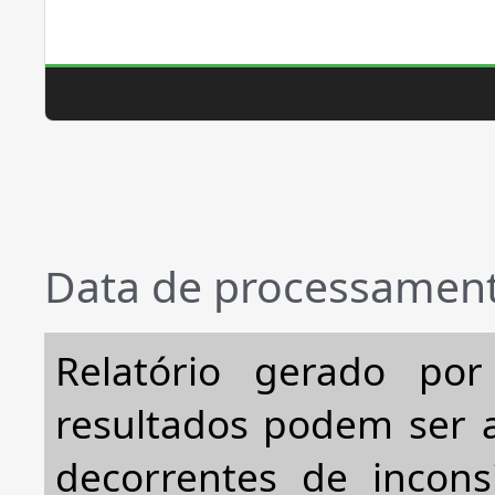
Data de processament
Relatório gerado po
resultados podem ser a
decorrentes de incons