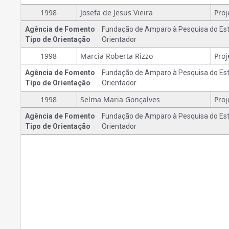
1998
Josefa de Jesus Vieira
Agência de Fomento
Fundação de Amparo à Pesquisa do Est
Tipo de Orientação
Orientador
1998
Marcia Roberta Rizzo
Agência de Fomento
Fundação de Amparo à Pesquisa do Est
Tipo de Orientação
Orientador
1998
Selma Maria Gonçalves
Agência de Fomento
Fundação de Amparo à Pesquisa do Est
Tipo de Orientação
Orientador