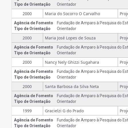
Tipo de Orientação
Orientador
2000
Maria do Socorro O Carvalho
Agência de Fomento
Fundação de Amparo à Pesquisa do Est
Tipo de Orientação
Orientador
2000
Maria José Lopes de Souza
Agência de Fomento
Fundação de Amparo à Pesquisa do Est
Tipo de Orientação
Orientador
2000
Nancy Nely Ghizzi Sugahara
Agência de Fomento
Fundação de Amparo à Pesquisa do Est
Tipo de Orientação
Orientador
2000
Santa Barbosa da Silva Neta
Agência de Fomento
Fundação de Amparo à Pesquisa do Est
Tipo de Orientação
Orientador
1999
Gracielzi G do Prado
Agência de Fomento
Fundação de Amparo à Pesquisa do Est
Tipo de Orientação
Orientador