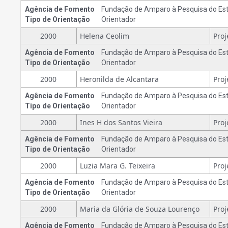
Agência de Fomento
Fundação de Amparo à Pesquisa do Est
Tipo de Orientação
Orientador
2000
Helena Ceolim
Agência de Fomento
Fundação de Amparo à Pesquisa do Est
Tipo de Orientação
Orientador
2000
Heronilda de Alcantara
Agência de Fomento
Fundação de Amparo à Pesquisa do Est
Tipo de Orientação
Orientador
2000
Ines H dos Santos Vieira
Agência de Fomento
Fundação de Amparo à Pesquisa do Est
Tipo de Orientação
Orientador
2000
Luzia Mara G. Teixeira
Agência de Fomento
Fundação de Amparo à Pesquisa do Est
Tipo de Orientação
Orientador
2000
Maria da Glória de Souza Lourenço
Agência de Fomento
Fundação de Amparo à Pesquisa do Est