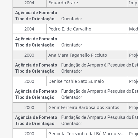
2004
Eduardo Frare
Agência de Fomento
Tipo de Orientação
Orientador
2004
Pedro E. de Carvalho
Agência de Fomento
Tipo de Orientação
Orientador
2000
Ana Mara Faganello Picciuto
Agência de Fomento
Fundação de Amparo à Pesquisa do Est
Tipo de Orientação
Orientador
2000
Denise Yoshie Sato Sumaio
Agência de Fomento
Fundação de Amparo à Pesquisa do Est
Tipo de Orientação
Orientador
2000
Genir Ferreira Barbosa dos Santos
Agência de Fomento
Fundação de Amparo à Pesquisa do Est
Tipo de Orientação
Orientador
2000
Genoefa Terezinha dal Bó Marquezini